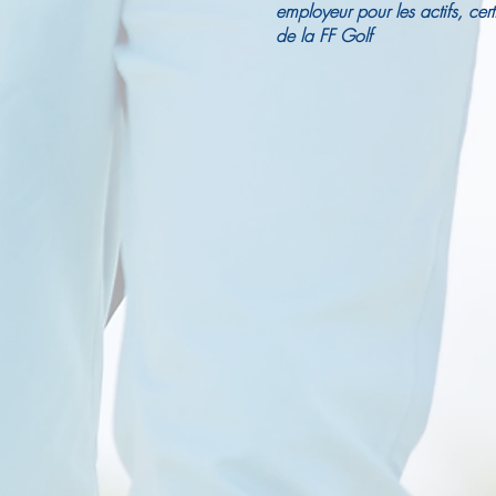
employeur pour les actifs, cert
de la FF Golf