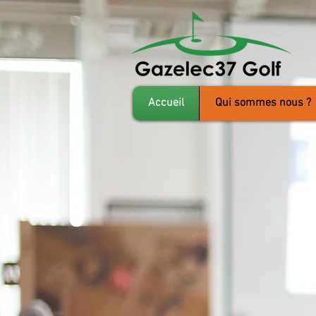
Accueil
Qui sommes nous ?