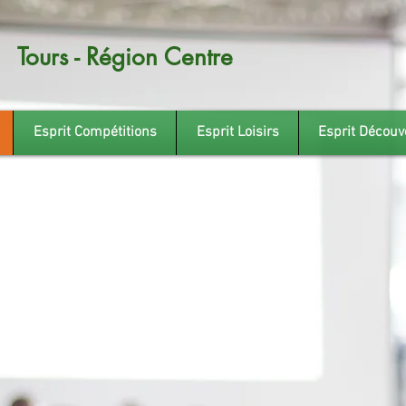
Tours - Région Centre
Esprit Compétitions
Esprit Loisirs
Esprit Découv