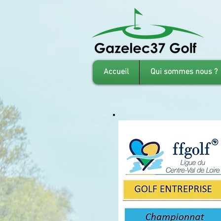
Accueil
Qui sommes nous ?