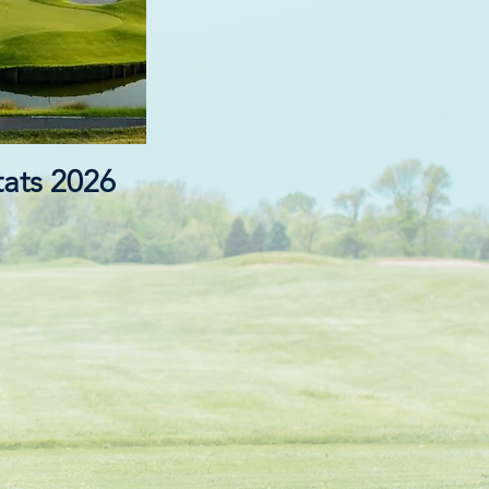
tats 2026