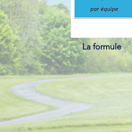
La formule