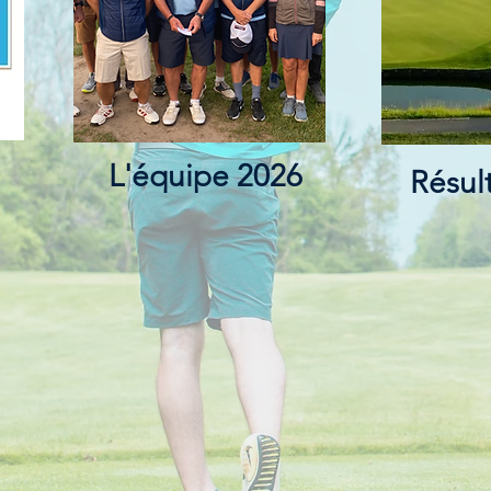
L'équipe 2026
Résul