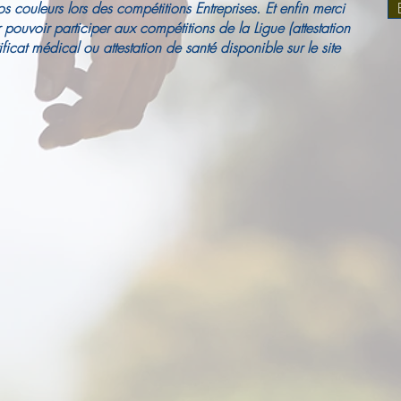
 couleurs lors des compétitions Entreprises. Et enfin merci
ur pouvoir participer aux compétitions de la Ligue (attestation
ificat médical ou attestation de santé disponible sur le site