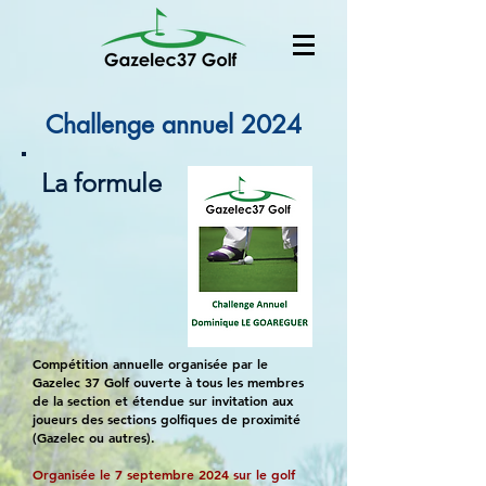
Challenge annuel 2024
La formule
Compétition annuelle organisée par le
Gazelec 37 Golf ouverte à tous les membres
de la section et étendue sur invitation aux
joueurs des sections golfiques de proximité
(Gazelec ou autres).
Organisée le 7 septembre 2024 sur le golf