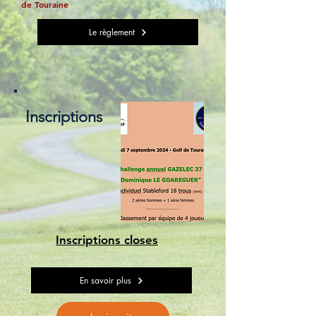
de Touraine
Le règlement
Inscriptions
Inscriptions closes
En savoir plus