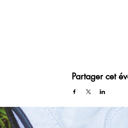
Partager cet é