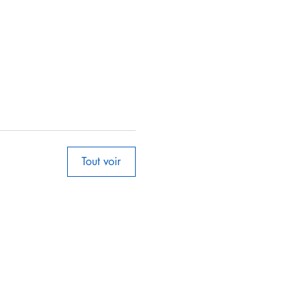
Tout voir