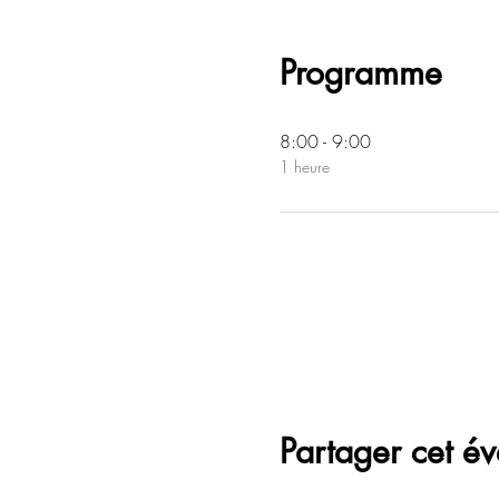
Programme
8:00 - 9:00
1 heure
Partager cet é