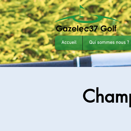
Accueil
Qui sommes nous ?
Champ