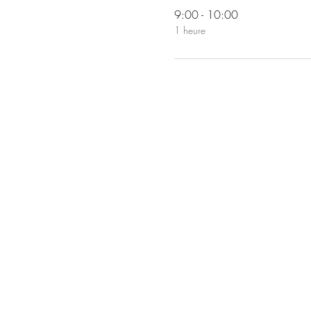
9:00 - 10:00
1 heure