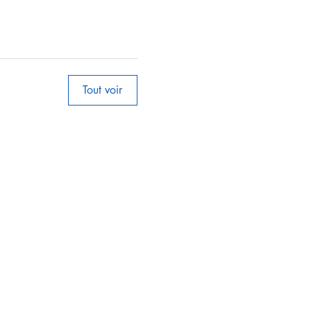
Tout voir