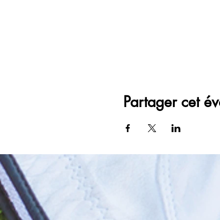
Partager cet é