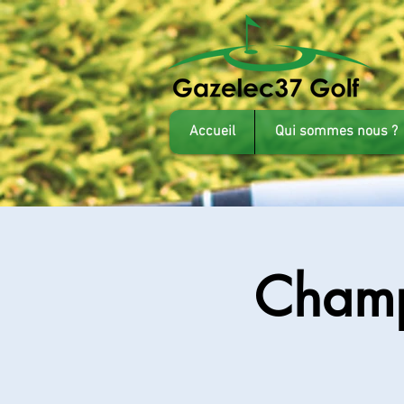
Accueil
Qui sommes nous ?
Champ