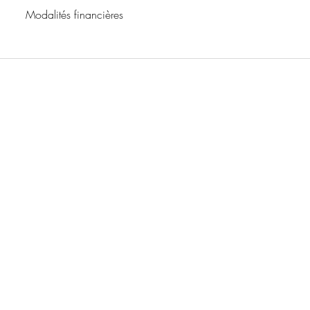
Modalités financières