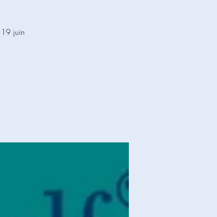
 19 juin