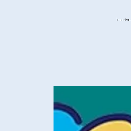
Inscriv