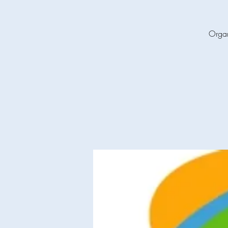
Organ