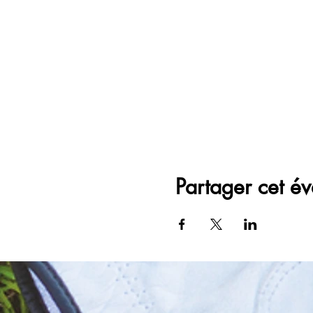
Partager cet é