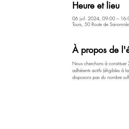
Heure et lieu
06 juil. 2024, 09:00 – 16:
Tours, 50 Route de Savonniè
À propos de l
Nous cherchons à constituer 2
adhérents actifs (éligibles à la
disposons pas du nombre suffi