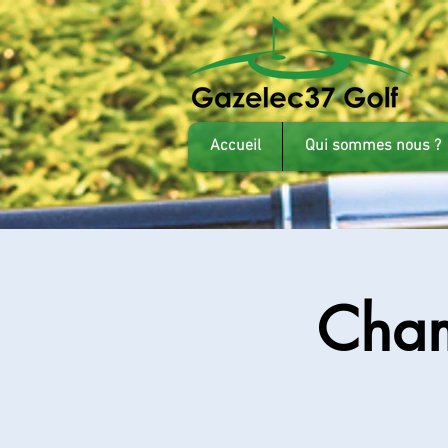
Accueil
Qui sommes nous ?
Cham