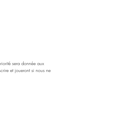
riorité sera donnée aux 
scrire et joueront si nous ne 