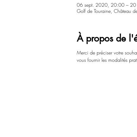
06 sept. 2020, 20:00 – 20
Golf de Touraine, Château d
À propos de l
Merci de préciser votre souhai
vous fournir les modalités pra