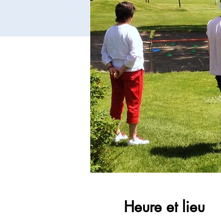
Heure et lieu