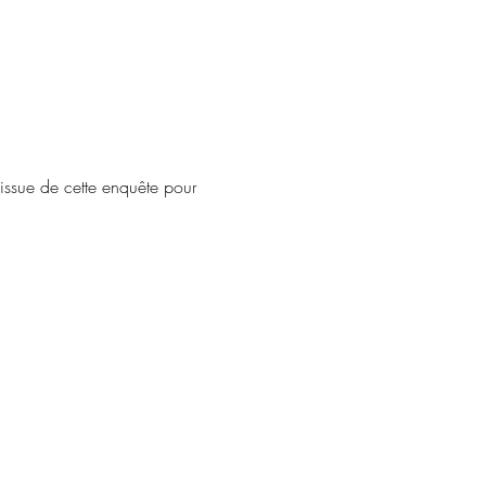
'issue de cette enquête pour 