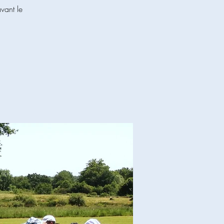
vant le