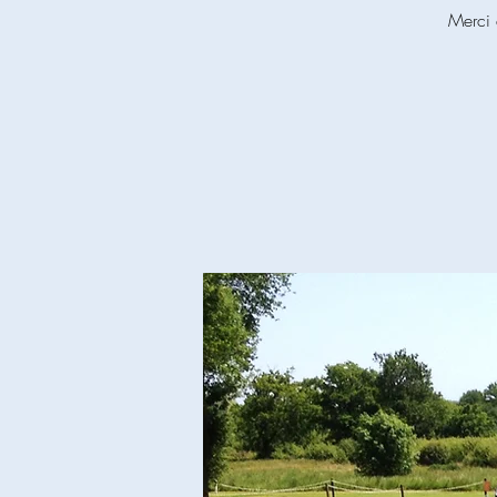
Merci 