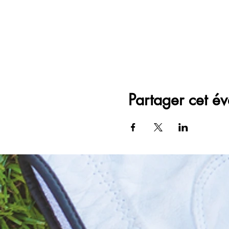
Partager cet é