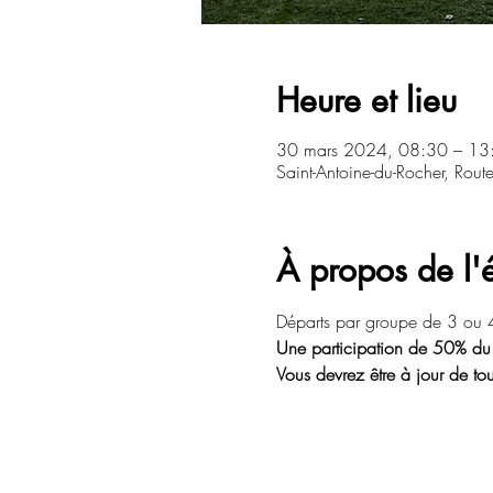
Heure et lieu
30 mars 2024, 08:30 – 13
Saint-Antoine-du-Rocher, Rout
À propos de l
Départs par groupe de 3 ou 4
Une participation de 50% du
Vous devrez être à jour de tou