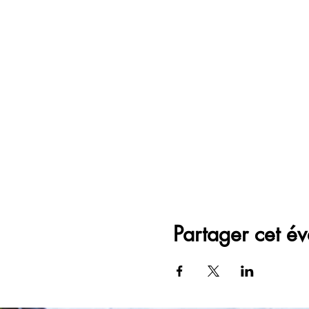
Partager cet é