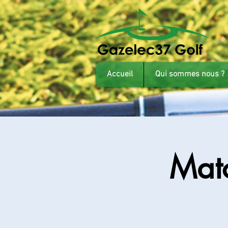
Accueil
Qui sommes nous ?
Matc