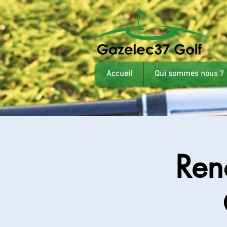
Accueil
Qui sommes nous ?
Ren