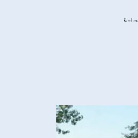
Recher