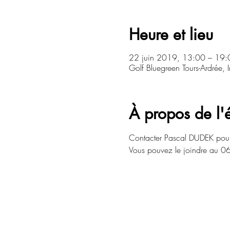
Heure et lieu
22 juin 2019, 13:00 – 19:
Golf Bluegreen Tours-Ardrée, 
À propos de l
Contacter Pascal DUDEK pour c
Vous pouvez le joindre au 06