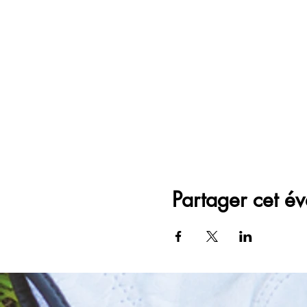
Partager cet é