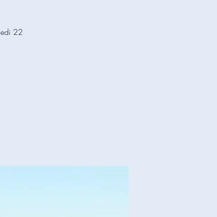
medi 22