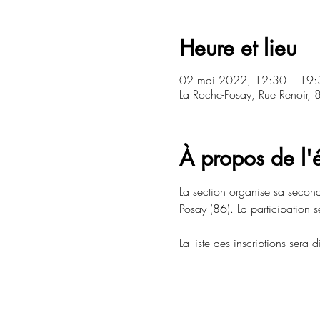
Heure et lieu
02 mai 2022, 12:30 – 19:
La Roche-Posay, Rue Renoir,
À propos de l
La section organise sa second
Posay (86). La participation 
La liste des inscriptions sera d