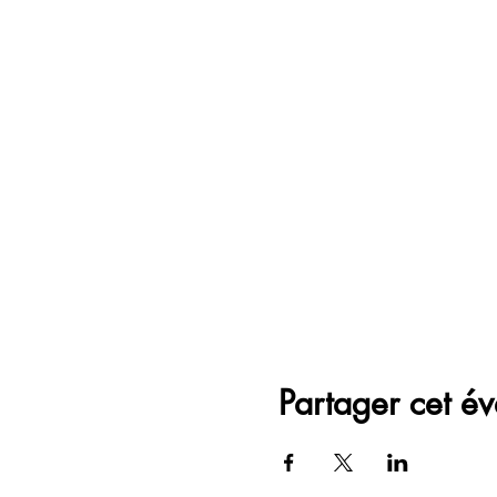
Partager cet é