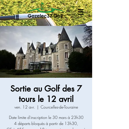
Sortie au Golf des 7
tours le 12 avril
ven. 12 avr.
  |  
Courcelles-de-Touraine
Date limite d'inscription le 30 mars à 23h30
4 départs bloqués à partir de 13h30,